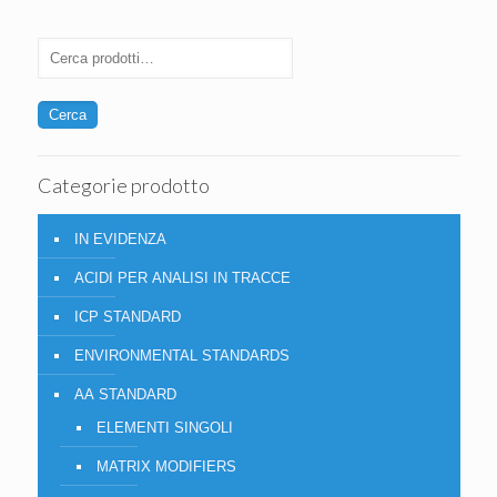
Cerca
Categorie prodotto
IN EVIDENZA
ACIDI PER ANALISI IN TRACCE
ICP STANDARD
ENVIRONMENTAL STANDARDS
AA STANDARD
ELEMENTI SINGOLI
MATRIX MODIFIERS