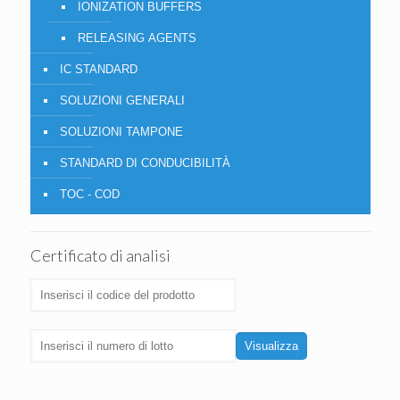
IONIZATION BUFFERS
RELEASING AGENTS
IC STANDARD
SOLUZIONI GENERALI
SOLUZIONI TAMPONE
STANDARD DI CONDUCIBILITÀ
TOC - COD
Certificato di analisi
Visualizza