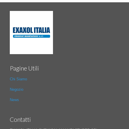
Pagine Utili
Chi Siamo
Negozio
News
Contatti