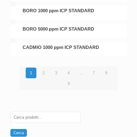
BORO 1000 ppm ICP STANDARD
BORO 5000 ppm ICP STANDARD
CADMIO 1000 ppm ICP STANDARD
1
2
3
4
…
7
8
9
Cerca