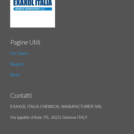
Pagine Utili
Chi Siamo
Negozio
News
Contatti
EXAXOL ITALIA CHEMICAL MANUFACTURER SRL
Via Ippolito d’Aste 7/5, 16121 Genova ITALY