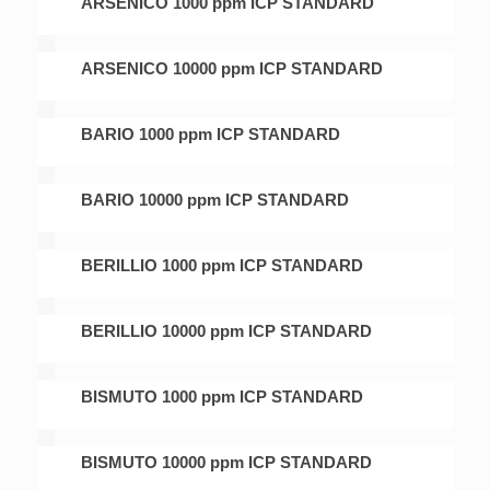
ARSENICO 1000 ppm ICP STANDARD
ARSENICO 10000 ppm ICP STANDARD
BARIO 1000 ppm ICP STANDARD
BARIO 10000 ppm ICP STANDARD
BERILLIO 1000 ppm ICP STANDARD
BERILLIO 10000 ppm ICP STANDARD
BISMUTO 1000 ppm ICP STANDARD
BISMUTO 10000 ppm ICP STANDARD