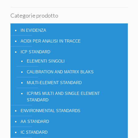
Categorie prodotto
IN EVIDENZA
ACIDI PER ANALISI IN TRACCE
ICP STANDARD
ELEMENTI SINGOLI
CALIBRATION AND MATRIX BLAKS
MULTI-ELEMENT STANDARD
ICP/MS MULTI AND SINGLE ELEMENT
STANDARD
ENVIRONMENTAL STANDARDS
AA STANDARD
IC STANDARD