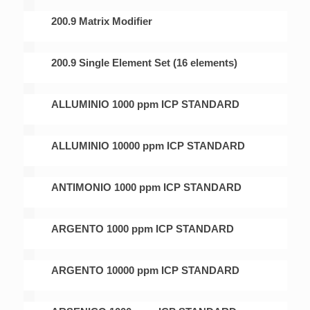
200.9 Matrix Modifier
200.9 Single Element Set (16 elements)
ALLUMINIO 1000 ppm ICP STANDARD
ALLUMINIO 10000 ppm ICP STANDARD
ANTIMONIO 1000 ppm ICP STANDARD
ARGENTO 1000 ppm ICP STANDARD
ARGENTO 10000 ppm ICP STANDARD