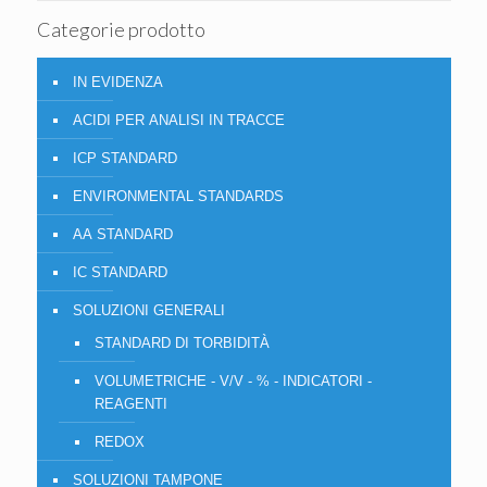
Categorie prodotto
IN EVIDENZA
ACIDI PER ANALISI IN TRACCE
ICP STANDARD
ENVIRONMENTAL STANDARDS
AA STANDARD
IC STANDARD
SOLUZIONI GENERALI
STANDARD DI TORBIDITÀ
VOLUMETRICHE - V/V - % - INDICATORI -
REAGENTI
REDOX
SOLUZIONI TAMPONE