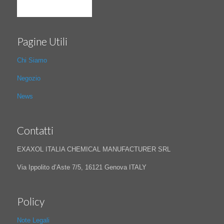
Pagine Utili
Chi Siamo
Negozio
News
Contatti
EXAXOL ITALIA CHEMICAL MANUFACTURER SRL
Via Ippolito d’Aste 7/5, 16121 Genova ITALY
Policy
Note Legali