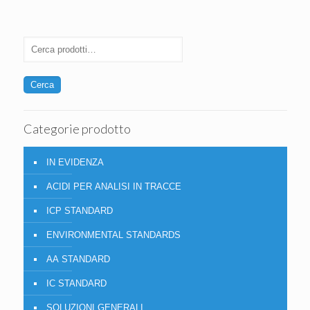
Cerca
Categorie prodotto
IN EVIDENZA
ACIDI PER ANALISI IN TRACCE
ICP STANDARD
ENVIRONMENTAL STANDARDS
AA STANDARD
IC STANDARD
SOLUZIONI GENERALI