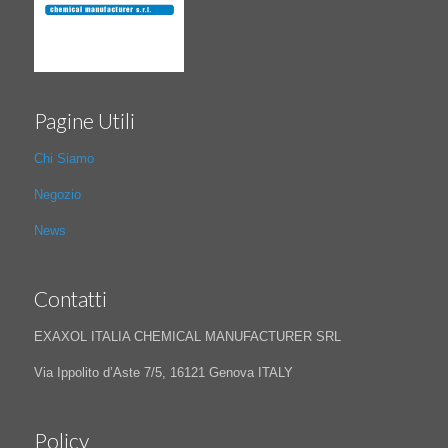
Pagine Utili
Chi Siamo
Negozio
News
Contatti
EXAXOL ITALIA CHEMICAL MANUFACTURER SRL
Via Ippolito d’Aste 7/5, 16121 Genova ITALY
Policy