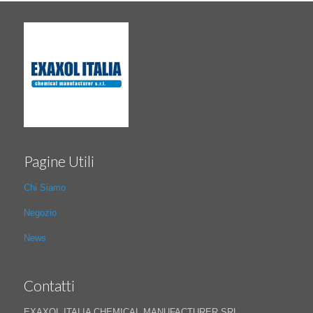
Pagine Utili
Chi Siamo
Negozio
News
Contatti
EXAXOL ITALIA CHEMICAL MANUFACTURER SRL