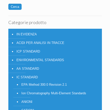
Cerca
Categorie prodotto
IN EVIDENZA
ACIDI PER ANALISI IN TRACCE
ICP STANDARD
ENVIRONMENTAL STANDARDS
AA STANDARD
IC STANDARD
EPA Method 300.0 Revision 2.1
Ion Chromatography Multi-Element Standards
ANIONI