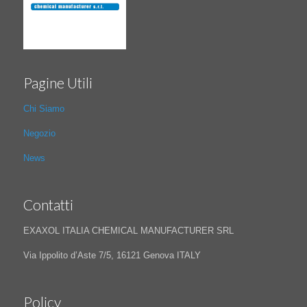
Pagine Utili
Chi Siamo
Negozio
News
Contatti
EXAXOL ITALIA CHEMICAL MANUFACTURER SRL
Via Ippolito d’Aste 7/5, 16121 Genova ITALY
Policy