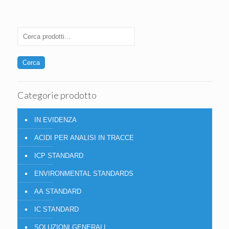
Cerca
Categorie prodotto
IN EVIDENZA
ACIDI PER ANALISI IN TRACCE
ICP STANDARD
ENVIRONMENTAL STANDARDS
AA STANDARD
IC STANDARD
SOLUZIONI GENERALI