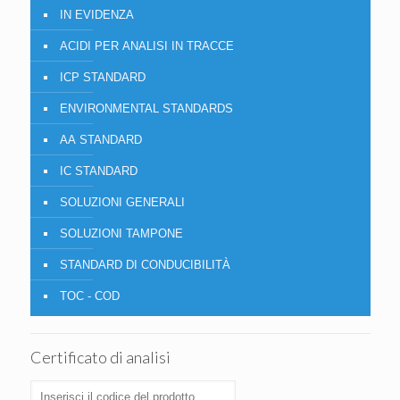
IN EVIDENZA
ACIDI PER ANALISI IN TRACCE
ICP STANDARD
ENVIRONMENTAL STANDARDS
AA STANDARD
IC STANDARD
SOLUZIONI GENERALI
SOLUZIONI TAMPONE
STANDARD DI CONDUCIBILITÀ
TOC - COD
Certificato di analisi