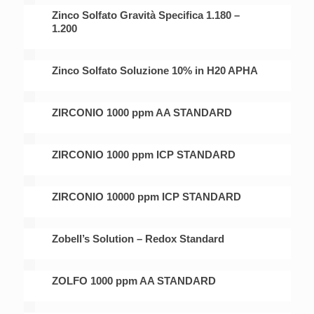
Zinco Solfato Gravità Specifica 1.180 –
1.200
Zinco Solfato Soluzione 10% in H20 APHA
ZIRCONIO 1000 ppm AA STANDARD
ZIRCONIO 1000 ppm ICP STANDARD
ZIRCONIO 10000 ppm ICP STANDARD
Zobell’s Solution – Redox Standard
ZOLFO 1000 ppm AA STANDARD