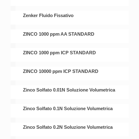
Zenker Fluido Fissativo
ZINCO 1000 ppm AA STANDARD
ZINCO 1000 ppm ICP STANDARD
ZINCO 10000 ppm ICP STANDARD
Zinco Solfato 0.01N Soluzione Volumetrica
Zinco Solfato 0.1N Soluzione Volumetrica
Zinco Solfato 0.2N Soluzione Volumetrica